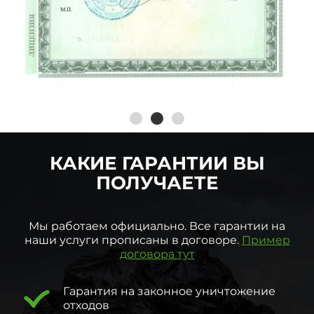
КАКИЕ ГАРАНТИИ ВЫ
ПОЛУЧАЕТЕ
Мы работаем официально. Все гарантии на
наши услуги прописаны в договоре.
Пример
договора тут
Гарантия на законное уничтожение
отходов