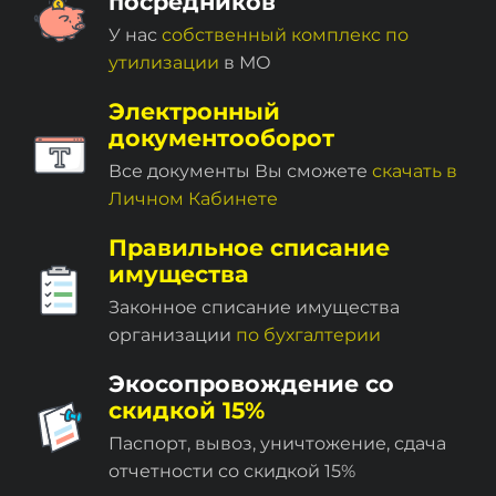
посредников
У нас
собственный комплекc по
утилизации
в МО
Электронный
документооборот
Все документы Вы сможете
скачать в
Личном Кабинете
Правильное списание
имущества
Законное списание имущества
организации
по бухгалтерии
Экосопровождение со
скидкой 15%
Паспорт, вывоз, уничтожение, сдача
отчетности со скидкой 15%