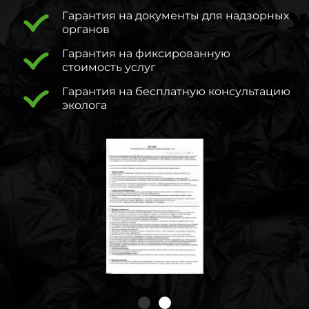
Гарантия на документы для надзорных
органов
Гарантия на фиксированную
стоимость услуг
Гарантия на бесплатную консультацию
эколога