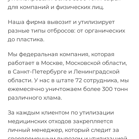
для компаний и физических лиц.
Наша фирма вывозит и утилизирует
разные типы отбросов: от органических
до пластика.
Мы федеральная компания, которая
работает в Москве, Московской области,
в Санкт-Петербурге и Ленинградской
области. У нас в штате 72 сотрудника, мы
ежемесячно уничтожаем более 300 тонн
различного хлама.
За каждым клиентом по утилизации
медицинских отходов закрепляется
личный менеджер, который следит за
своевременным вывозом и утилизацией