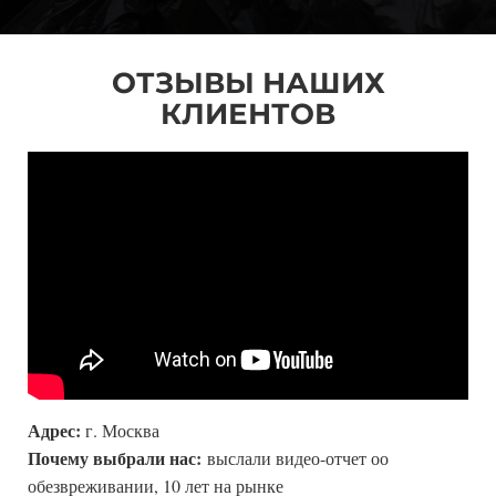
ОТЗЫВЫ НАШИХ
КЛИЕНТОВ
Адрес:
г. Москва
Почему выбрали нас:
выслали видео-отчет оо
обезвреживании, 10 лет на рынке