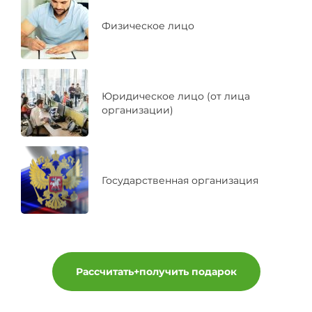
Физическое лицо
Юридическое лицо (от лица
организации)
Государственная организация
Рассчитать+получить подарок