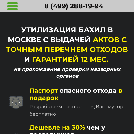
8 (499) 288-19-94
УТИЛИЗАЦИЯ БАХИЛ В
МОСКВЕ С ВЫДАЧЕЙ
АКТОВ С
ТОЧНЫМ ПЕРЕЧНЕМ ОТХОДОВ
И
ГАРАНТИЕЙ 12 МЕС.
на прохождение
проверки надзорных
органов
Паспорт
опасного отхода
в
подарок
Разработаем паспорт под Ваш мусор
бесплатно
Дешевле на 30%
чем у