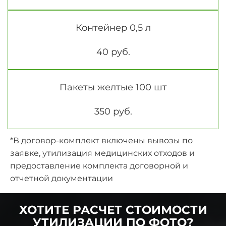
Контейнер 0,5 л
40 руб.
Пакеты желтые 100 шт
350 руб.
*В договор-комплект включены вывозы по
заявке, утилизация медицинских отходов и
предоставление комплекта договорной и
отчетной документации
ХОТИТЕ РАСЧЕТ СТОИМОСТИ
УТИЛИЗАЦИИ ПО ФОТО?