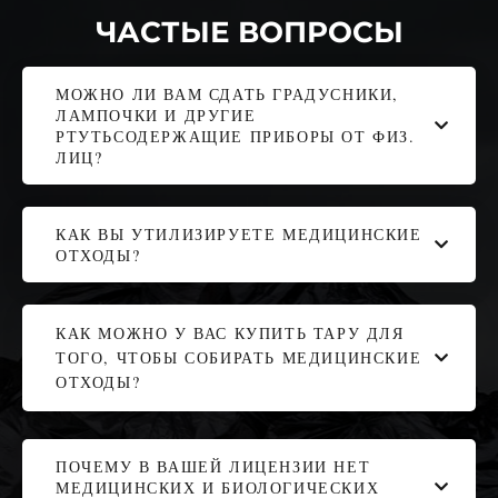
ЧАСТЫЕ ВОПРОСЫ
МОЖНО ЛИ ВАМ СДАТЬ ГРАДУСНИКИ,
ЛАМПОЧКИ И ДРУГИЕ
РТУТЬСОДЕРЖАЩИЕ ПРИБОРЫ ОТ ФИЗ.
ЛИЦ?
КАК ВЫ УТИЛИЗИРУЕТЕ МЕДИЦИНСКИЕ
ОТХОДЫ?
КАК МОЖНО У ВАС КУПИТЬ ТАРУ ДЛЯ
ТОГО, ЧТОБЫ СОБИРАТЬ МЕДИЦИНСКИЕ
ОТХОДЫ?
ПОЧЕМУ В ВАШЕЙ ЛИЦЕНЗИИ НЕТ
МЕДИЦИНСКИХ И БИОЛОГИЧЕСКИХ