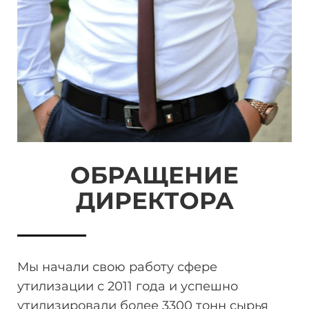
ОБРАЩЕНИЕ
ДИРЕКТОРА
Мы начали свою работу сфере
утилизации
с 2011 года и успешно
утилизировали более 3300 тонн
сырья