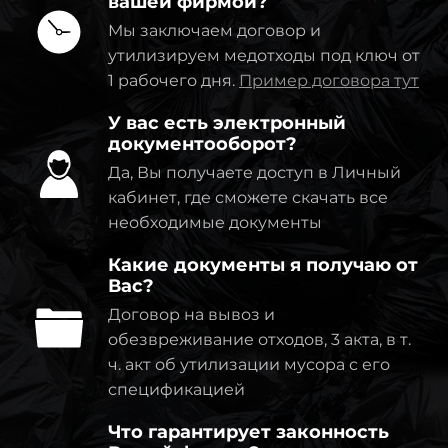
вашей фирмой?
Мы заключаем договор и
утилизируем медотходы под ключ от
1 рабочего дня.
Пример договора тут
У вас есть электронный
документооборот?
Да, Вы получаете доступ в Личный
кабинет, где сможете скачать все
необходимые документы
Какие документы я получаю от
Вас?
Договор на вывоз и
обезвреживание отходов, 3 акта, в т.
ч. акт об утилизации мусора с его
спецификацией
Что гарантирует законность