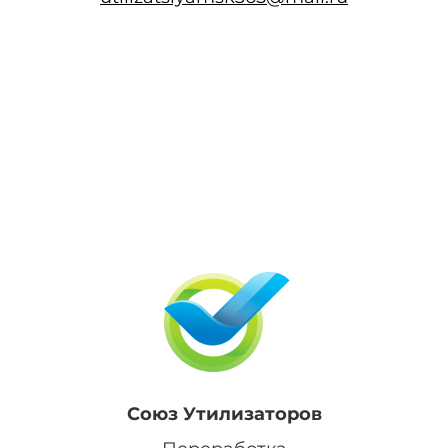
Союз Утилизаторов