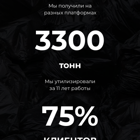
Мы получили на
разных платформах
3300
тонн
Мы утилизировали
за 11 лет работы
75%