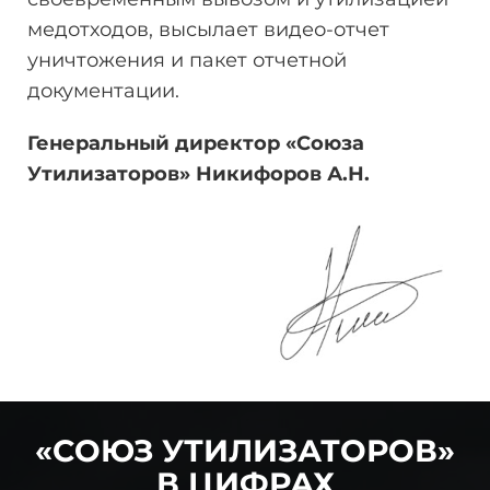
медотходов, высылает видео-отчет
уничтожения и пакет отчетной
документации.
Генеральный директор «Союза
Утилизаторов» Никифоров
А.Н.
«СОЮЗ УТИЛИЗАТОРОВ»
В ЦИФРАХ