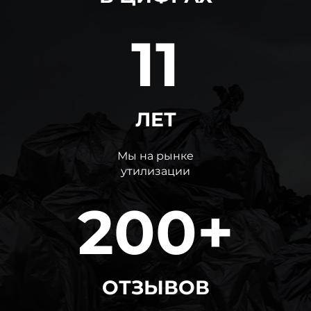
11
ЛЕТ
Мы на рынке
утилизации
200+
ОТЗЫВОВ