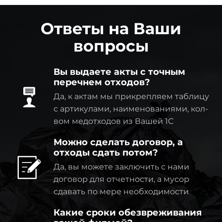
Ответы на Ваши
вопросы
Вы выдаете акты с точным
перечнем отходов?
Да, к актам мы прикрепляем таблицу
с артикулами, наименованиями, кол-
вом медотходов из Вашей 1C
Можно сделать договор, а
отходы сдать потом?
Да, вы можете заключить с нами
договор для отчетности, а мусор
сдавать по мере необходимости
Какие сроки обезвреживания