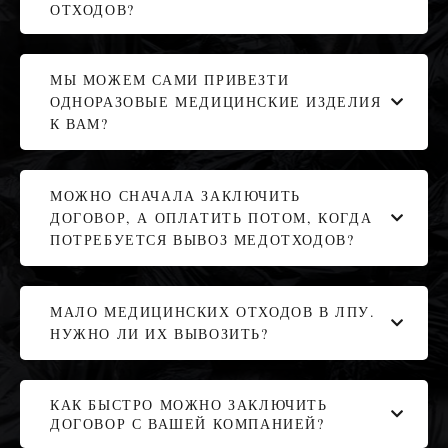
ОТХОДОВ?
МЫ МОЖЕМ САМИ ПРИВЕЗТИ
ОДНОРАЗОВЫЕ МЕДИЦИНСКИЕ ИЗДЕЛИЯ
К ВАМ?
МОЖНО СНАЧАЛА ЗАКЛЮЧИТЬ
ДОГОВОР, А ОПЛАТИТЬ ПОТОМ, КОГДА
ПОТРЕБУЕТСЯ ВЫВОЗ МЕДОТХОДОВ?
МАЛО МЕДИЦИНСКИХ ОТХОДОВ В ЛПУ.
НУЖНО ЛИ ИХ ВЫВОЗИТЬ?
КАК БЫСТРО МОЖНО ЗАКЛЮЧИТЬ
ДОГОВОР С ВАШЕЙ КОМПАНИЕЙ?