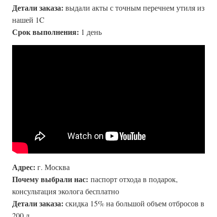
Детали заказа:
выдали акты с точным перечнем утиля из
нашей 1C
Срок выполнения:
1 день
Адрес:
г. Москва
Почему выбрали нас:
паспорт отхода в подарок,
консультация эколога бесплатно
Детали заказа:
скидка 15% на большой объем отбросов в
200 л