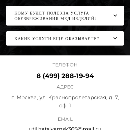
КОМУ БУДЕТ ПОЛЕЗНА УСЛУГА
ОБЕЗВРЕЖИВАНИЯ МЕД ИЗДЕЛИЙ?
КАКИЕ УСЛУГИ ЕЩЕ ОКАЗЫВАЕТЕ?
ТЕЛЕФОН
8 (499) 288-19-94
АДРЕС
г. Москва, ул. Краснопролетарская, д. 7,
оф. 1
EMAIL
utilizatsiyamsk365@mail.ru