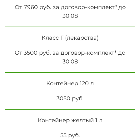
От 7960 руб. за договор-комплект* до
30.08
Класс Г (лекарства)
От 3500 руб. за договор-комплект* до
30.08
Контейнер 120 л
3050 руб.
Контейнер желтый 1 л
55 руб.