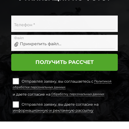
Телефон *
Файл
Прикрепить файл...
ПОЛУЧИТЬ РАССЧЕТ
Отправляя заявку, вы соглашаетесь с
Политикой
обработки персональных данных
и даете согласие на
Обработку персональных данных
Отправляя заявку, вы даете согласие на
информационную и рекламную рассылку