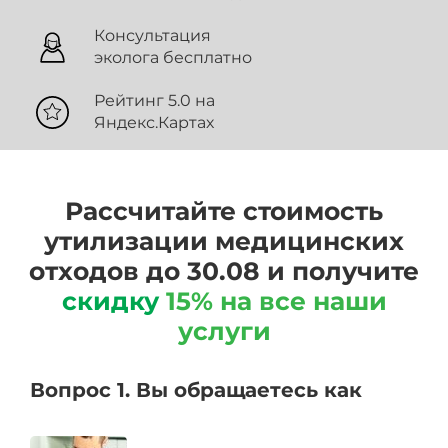
Консультация
эколога бесплатно
Рейтинг 5.0 на
Яндекс.Картах
Рассчитайте стоимость
утилизации медицинских
отходов до 30.08 и получите
скидку
15% на все наши
услуги
Вопрос 1. Вы обращаетесь как