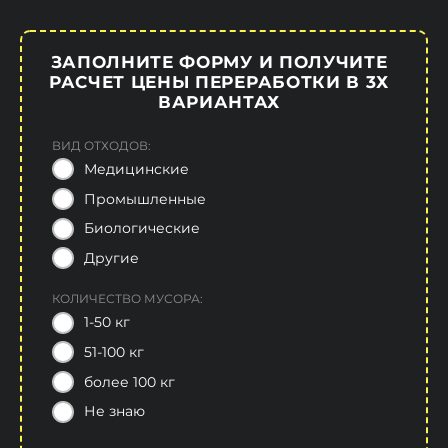
ЗАПОЛНИТЕ ФОРМУ И ПОЛУЧИТЕ
РАСЧЕТ ЦЕНЫ ПЕРЕРАБОТКИ В 3Х
ВАРИАНТАХ
ВИД ОТХОДОВ:
Медицинские
Промышленные
Биологические
Другие
КОЛИЧЕСТВО МУСОРА:
1-50 кг
51-100 кг
более 100 кг
Не знаю