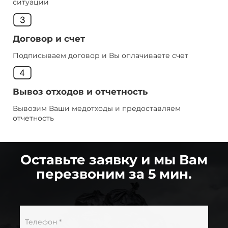
ситуации
Договор и счет
Подписываем договор и Вы оплачиваете счет
Вывоз отходов и отчетность
Вывозим Ваши медотходы и предоставляем
отчетность
Оставьте заявку и мы Вам
перезвоним за 5 мин.
Телефон *