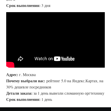
Срок выполнения:
3 дня
Адрес:
г. Москва
Почему выбрали нас:
рейтинг 5.0 на Яндекс.Картах, на
30% дешевле посредников
Детали заказа:
за 1 день вывезли сломанную оргтехнику
Срок выполнения:
1 день