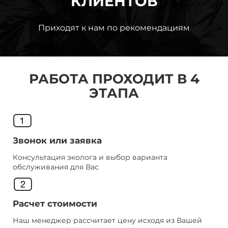
КЛИЕНТОВ
Приходят к нам по рекомендациям
РАБОТА ПРОХОДИТ В 4
ЭТАПА
Звонок или заявка
Консультация эколога и выбор варианта
обслуживания для Вас
Расчет стоимости
Наш менеджер рассчитает цену исходя из Вашей