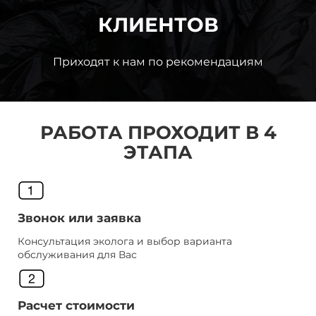
КЛИЕНТОВ
Приходят к нам по рекомендациям
РАБОТА ПРОХОДИТ В 4
ЭТАПА
Звонок или заявка
Консультация эколога и выбор варианта
обслуживания для Вас
Расчет стоимости