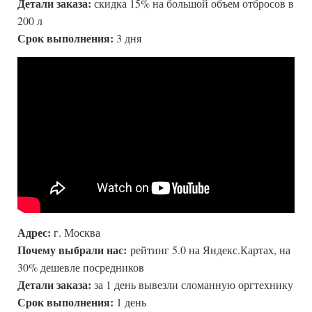
Детали заказа:
скидка 15% на большой объем отбросов в
200 л
Срок выполнения:
3 дня
Адрес:
г. Москва
Почему выбрали нас:
рейтинг 5.0 на Яндекс.Картах, на
30% дешевле посредников
Детали заказа:
за 1 день вывезли сломанную оргтехнику
Срок выполнения:
1 день