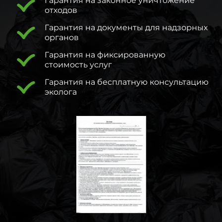
Гарантия на законное уничтожение
отходов
Гарантия на документы для надзорных
органов
Гарантия на фиксированную
стоимость услуг
Гарантия на бесплатную консультацию
эколога