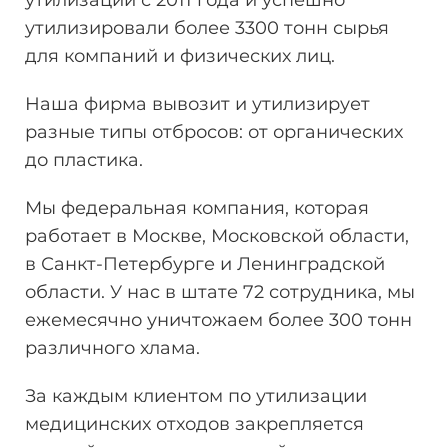
утилизации
с 2011 года и успешно
утилизировали более 3300 тонн
сырья
для компаний и физических лиц.
Наша фирма вывозит и утилизирует
разные типы отбросов: от органических
до пластика.
Мы федеральная компания, которая
работает в Москве, Московской области,
в Санкт-Петербурге и Ленинградской
области. У нас в штате 72 сотрудника, мы
ежемесячно уничтожаем более 300 тонн
различного хлама.
За каждым клиентом по утилизации
медицинских отходов закрепляется