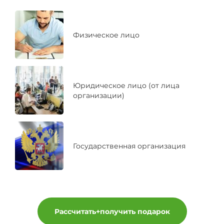
Физическое лицо
Юридическое лицо (от лица
организации)
Государственная организация
Рассчитать+получить подарок