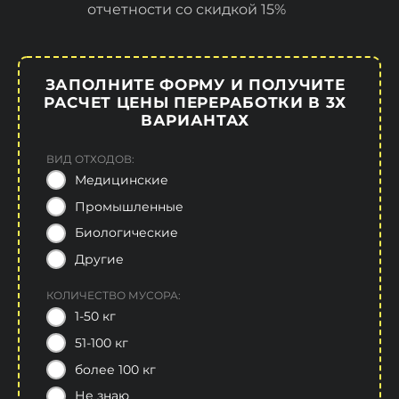
отчетности со скидкой 15%
ЗАПОЛНИТЕ ФОРМУ И ПОЛУЧИТЕ
РАСЧЕТ ЦЕНЫ ПЕРЕРАБОТКИ В 3Х
ВАРИАНТАХ
ВИД ОТХОДОВ:
Медицинские
Промышленные
Биологические
Другие
КОЛИЧЕСТВО МУСОРА:
1-50 кг
51-100 кг
более 100 кг
Не знаю