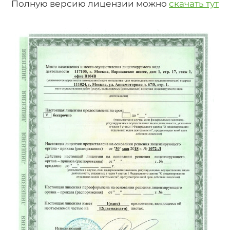
Полную версию лицензии можно
скачать тут