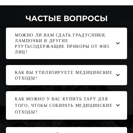
ЧАСТЫЕ ВОПРОСЫ
МОЖНО ЛИ ВАМ СДАТЬ ГРАДУСНИКИ,
ЛАМПОЧКИ И ДРУГИЕ
РТУТЬСОДЕРЖАЩИЕ ПРИБОРЫ ОТ ФИЗ.
ЛИЦ?
КАК ВЫ УТИЛИЗИРУЕТЕ МЕДИЦИНСКИЕ
ОТХОДЫ?
КАК МОЖНО У ВАС КУПИТЬ ТАРУ ДЛЯ
ТОГО, ЧТОБЫ СОБИРАТЬ МЕДИЦИНСКИЕ
ОТХОДЫ?