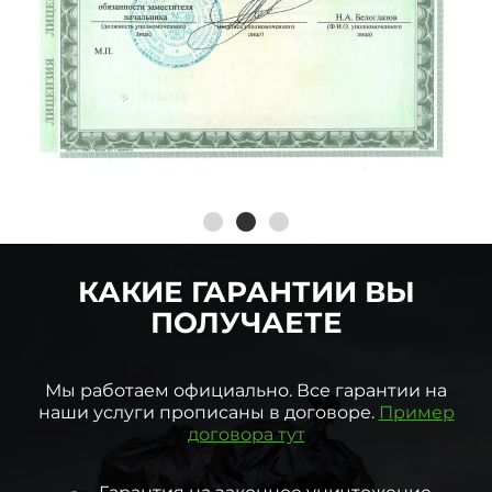
КАКИЕ ГАРАНТИИ ВЫ
ПОЛУЧАЕТЕ
Мы работаем официально. Все гарантии на
наши услуги прописаны в договоре.
Пример
договора тут