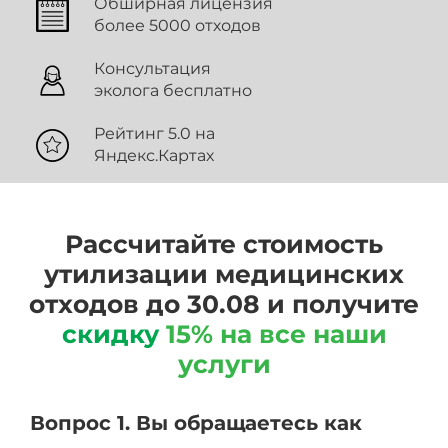
Обширная лицензия
более 5000 отходов
Консультация
эколога бесплатно
Рейтинг 5.0 на
Яндекс.Картах
Рассчитайте стоимость
утилизации медицинских
отходов до 30.08 и получите
скидку
15% на все наши
услуги
Вопрос 1. Вы обращаетесь как