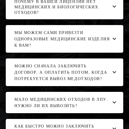
ПОЧЕМУ В ВАШЕЙ ЛИЦЕНЗИИ НЕТ
МЕДИЦИНСКИХ И БИОЛОГИЧЕСКИХ
ОТХОДОВ?
МЫ МОЖЕМ САМИ ПРИВЕЗТИ
ОДНОРАЗОВЫЕ МЕДИЦИНСКИЕ ИЗДЕЛИЯ
К ВАМ?
МОЖНО СНАЧАЛА ЗАКЛЮЧИТЬ
ДОГОВОР, А ОПЛАТИТЬ ПОТОМ, КОГДА
ПОТРЕБУЕТСЯ ВЫВОЗ МЕДОТХОДОВ?
МАЛО МЕДИЦИНСКИХ ОТХОДОВ В ЛПУ.
НУЖНО ЛИ ИХ ВЫВОЗИТЬ?
КАК БЫСТРО МОЖНО ЗАКЛЮЧИТЬ