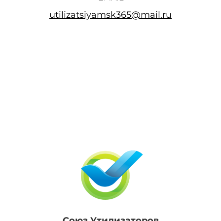
utilizatsiyamsk365@mail.ru
Союз Утилизаторов