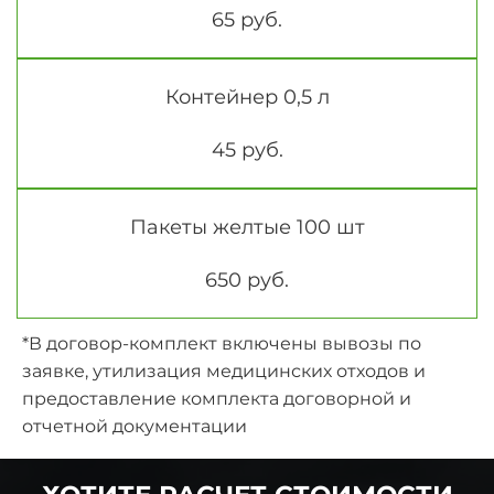
65 руб.
Контейнер 0,5 л
45 руб.
Пакеты желтые 100 шт
650 руб.
*В договор-комплект включены вывозы по
заявке, утилизация медицинских отходов и
предоставление комплекта договорной и
отчетной документации