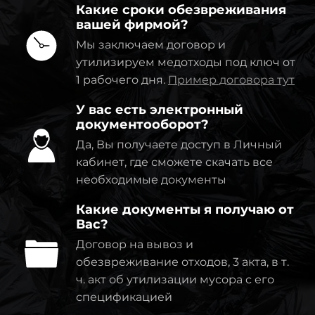
Какие сроки обезвреживания
вашей фирмой?
Мы заключаем договор и
утилизируем медотходы под ключ от
1 рабочего дня.
Пример договора тут
У вас есть электронный
документооборот?
Да, Вы получаете доступ в Личный
кабинет, где сможете скачать все
необходимые документы
Какие документы я получаю от
Вас?
Договор на вывоз и
обезвреживание отходов, 3 акта, в т.
ч. акт об утилизации мусора с его
спецификацией