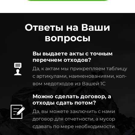
Ответы на Ваши
вопросы
Вы выдаете акты с точным
перечнем отходов?
Да, к актам мы прикрепляем таблицу
с артикулами, наименованиями, кол-
вом медотходов из Вашей 1C
Можно сделать договор, а
отходы сдать потом?
Да, вы можете заключить с нами
договор для отчетности, а мусор
сдавать по мере необходимости