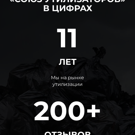
В ЦИФРАХ
11
ЛЕТ
Мы на рынке
утилизации
200+
ОТЗЫВОВ