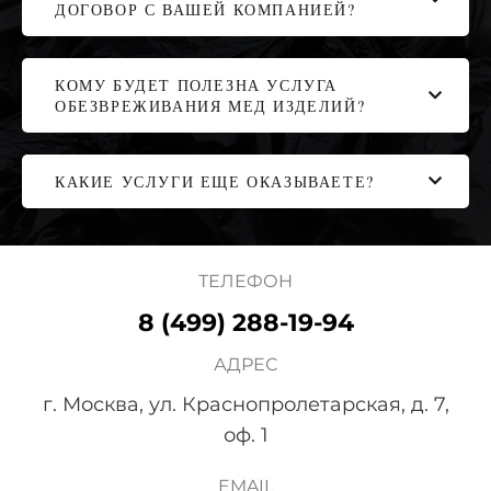
ДОГОВОР С ВАШЕЙ КОМПАНИЕЙ?
КОМУ БУДЕТ ПОЛЕЗНА УСЛУГА
ОБЕЗВРЕЖИВАНИЯ МЕД ИЗДЕЛИЙ?
КАКИЕ УСЛУГИ ЕЩЕ ОКАЗЫВАЕТЕ?
ТЕЛЕФОН
8 (499) 288-19-94
АДРЕС
г. Москва, ул. Краснопролетарская, д. 7,
оф. 1
EMAIL