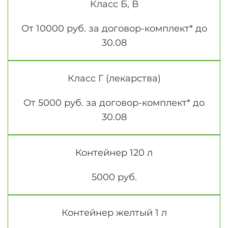
Класс Б, В
От 10000 руб. за договор-комплект* до
30.08
Класс Г (лекарства)
От 5000 руб. за договор-комплект* до
30.08
Контейнер 120 л
5000 руб.
Контейнер желтый 1 л