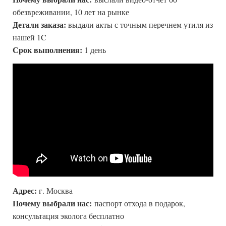
обезвреживании, 10 лет на рынке
Детали заказа:
выдали акты с точным перечнем утиля из
нашей 1C
Срок выполнения:
1 день
Адрес:
г. Москва
Почему выбрали нас:
паспорт отхода в подарок,
консультация эколога бесплатно