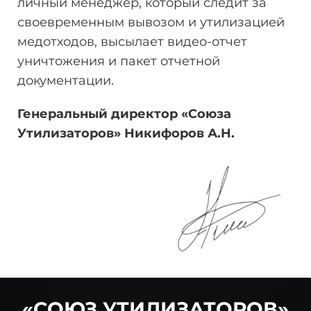
личный менеджер, который следит за
своевременным вывозом и утилизацией
медотходов, высылает видео-отчет
уничтожения и пакет отчетной
документации.
Генеральный директор «Союза
Утилизаторов» Никифоров
А.Н.
«СОЮЗ УТИЛИЗАТОРОВ»