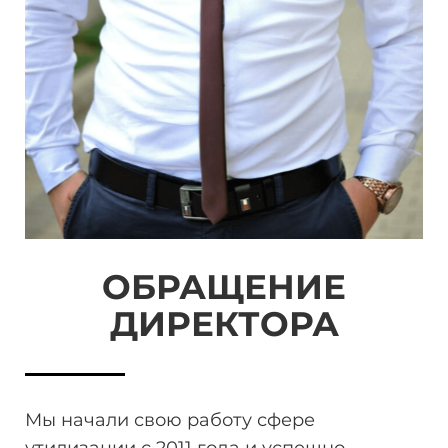
ОБРАЩЕНИЕ
ДИРЕКТОРА
Мы начали свою работу сфере