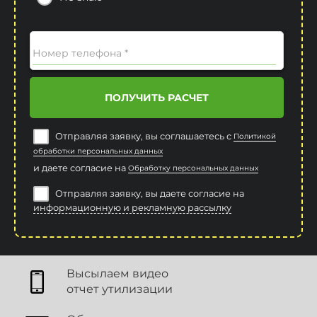
Номер телефона *
ПОЛУЧИТЬ РАСЧЕТ
Отправляя заявку, вы соглашаетесь с
Политикой
обработки персональных данных
и даете согласие на
Обработку персональных данных
Отправляя заявку, вы даете согласие на
информационную и рекламную рассылку
Высылаем видео
отчет утилизации