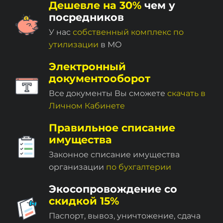
Дешевле на 30%
чем у
посредников
У нас
собственный комплекc по
утилизации
в МО
Электронный
документооборот
Все документы Вы сможете
скачать в
Личном Кабинете
Правильное списание
имущества
Законное списание имущества
организации
по бухгалтерии
Экосопровождение со
скидкой 15%
Паспорт, вывоз, уничтожение, сдача