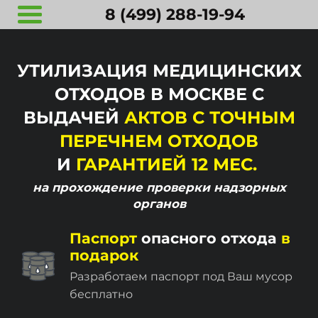
8 (499) 288-19-94
УТИЛИЗАЦИЯ МЕДИЦИНСКИХ
ОТХОДОВ В МОСКВЕ С
ВЫДАЧЕЙ
АКТОВ С ТОЧНЫМ
ПЕРЕЧНЕМ ОТХОДОВ
И
ГАРАНТИЕЙ 12 МЕС.
на прохождение
проверки надзорных
органов
Паспорт
опасного отхода
в
подарок
Разработаем паспорт под Ваш мусор
бесплатно