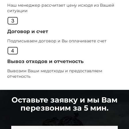
Наш менеджер рассчитает цену исходя из Вашей
ситуации
Договор и счет
Подписываем договор и Вы оплачиваете счет
Вывоз отходов и отчетность
Вывозим Ваши медотходы и предоставляем
отчетность
Оставьте заявку и мы Вам
перезвоним за 5 мин.