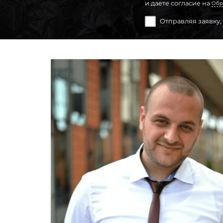
и даете согласие на
Обр
Отправляя заявку,