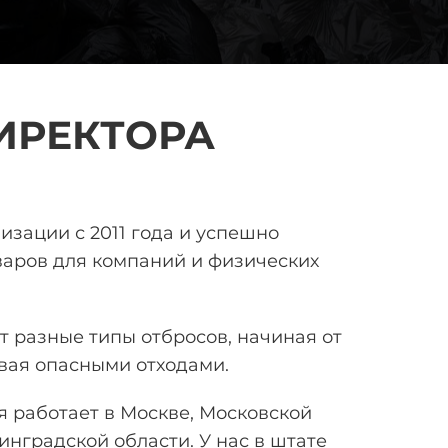
ИРЕКТОРА
лизации
с 2011 года и успешно
аров для компаний и физических
 разные типы отбросов, начиная от
вая опасными отходами.
 работает в Москве, Московской
инградской области. У нас в штате