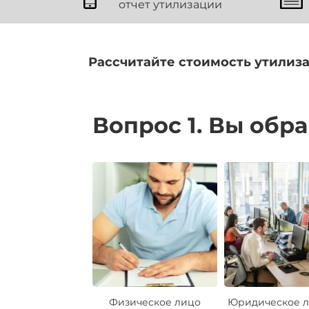
отчет утилизации
Рассчитайте стоимость утилиз
Вопрос 1. Вы обр
Физическое лицо
Юридическое л