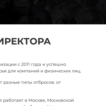
ИРЕКТОРА
лизации
с 2011 года и успешно
ья для компаний и физических лиц.
 разные типы отбросов: от
 работает в Москве, Московской