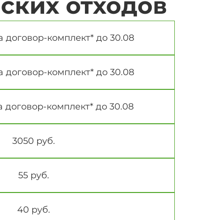
ских отходов
а договор-комплект* до 30.08
а договор-комплект* до 30.08
а договор-комплект* до 30.08
3050 руб.
55 руб.
40 руб.