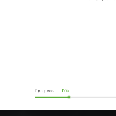
17%
Прогресс: