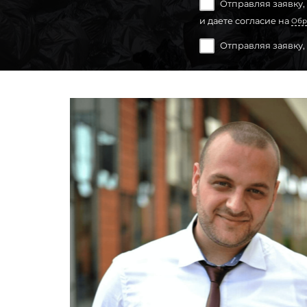
Отправляя заявку,
и даете согласие на
Обр
Отправляя заявку,