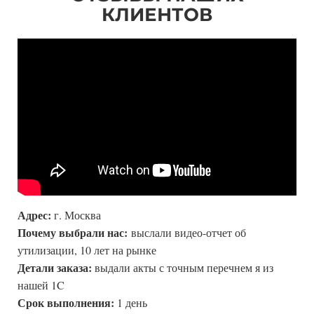
КЛИЕНТОВ
Адрес:
г. Москва
Почему выбрали нас:
выслали видео-отчет об
утилизации, 10 лет на рынке
Детали заказа:
выдали акты с точным перечнем я из
нашей 1C
Срок выполнения:
1 день