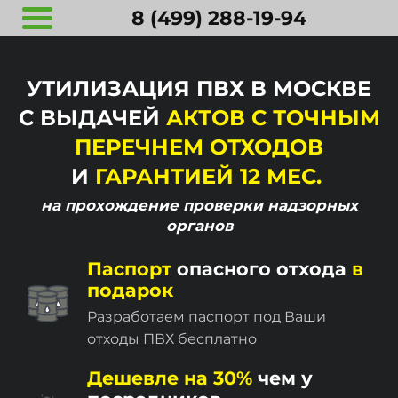
8 (499) 288-19-94
УТИЛИЗАЦИЯ ПВХ В МОСКВЕ
С ВЫДАЧЕЙ
АКТОВ С ТОЧНЫМ
ПЕРЕЧНЕМ ОТХОДОВ
И
ГАРАНТИЕЙ 12 МЕС.
на прохождение
проверки надзорных
органов
Паспорт
опасного отхода
в
подарок
Разработаем паспорт под Ваши
отходы ПВХ бесплатно
Дешевле на 30%
чем у