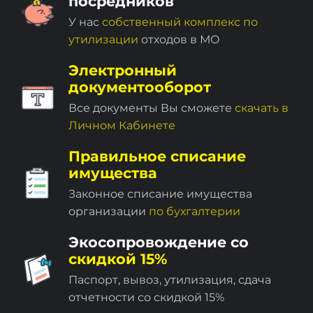
посредников
У нас
собственный комплекc по
утилизации
отходов в МО
Электронный
документооборот
Все документы Вы сможете
скачать в
Личном Кабинете
Правильное списание
имущества
Законное списание имущества
организации
по бухгалтерии
Экосопровождение со
скидкой 15%
Паспорт, вывоз, утилизация, сдача
отчетности со скидкой 15%