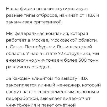
Наша фирма вывозит и утилизирует
разные типы отбросов, начиная от ПВХ и
заканчивая оргтехникой.
Мы федеральная компания, которая
работает в Москве, Московской области,
в Санкт-Петербурге и Ленинградской
области. У нас в штате 72 сотрудника, мы
ежемесячно уничтожаем более 300 тонн
различных отходов.
За каждым клиентом по вывозу ПВХ
закрепляется личный менеджер, который
следит за его своевременным вывозом и
переработкой, высылает видео-отчет
уничтожения и пакет отчетной