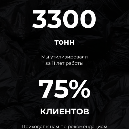
3300
тонн
Мы утилизировали
за 11 лет работы
75%
КЛИЕНТОВ
Приходят к нам по рекомендациям