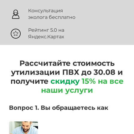
Консультация
эколога бесплатно
Рейтинг 5.0 на
Яндекс.Картах
Рассчитайте стоимость
утилизации ПВХ до 30.08 и
получите
скидку
15% на все
наши услуги
Вопрос 1. Вы обращаетесь как