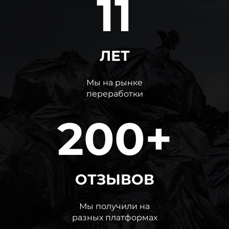
11
ЛЕТ
Мы на рынке
переработки
200+
ОТЗЫВОВ
Мы получили на
разных платформах