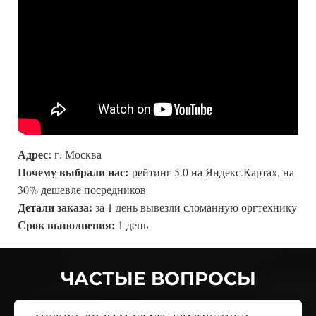
Адрес:
г. Москва
Почему выбрали нас:
рейтинг 5.0 на Яндекс.Картах, на
30% дешевле посредников
Детали заказа:
за 1 день вывезли сломанную оргтехнику
Срок выполнения:
1 день
ЧАСТЫЕ ВОПРОСЫ