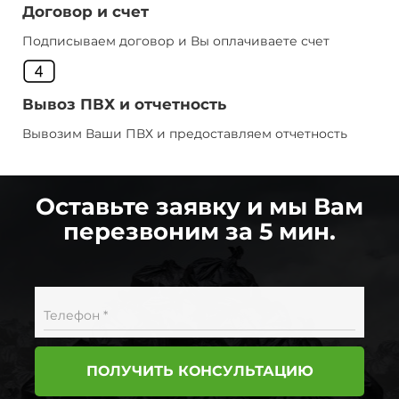
Договор и счет
Подписываем договор и Вы оплачиваете счет
Вывоз ПВХ и отчетность
Вывозим Ваши ПВХ и предоставляем отчетность
Оставьте заявку и мы Вам
перезвоним за 5 мин.
Телефон *
ПОЛУЧИТЬ КОНСУЛЬТАЦИЮ