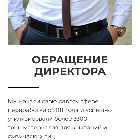
ОБРАЩЕНИЕ
ДИРЕКТОРА
Мы начали свою работу сфере
переработки
с 2011 года и успешно
утилизировали более 3300
тонн
материалов для компаний и
физических лиц.