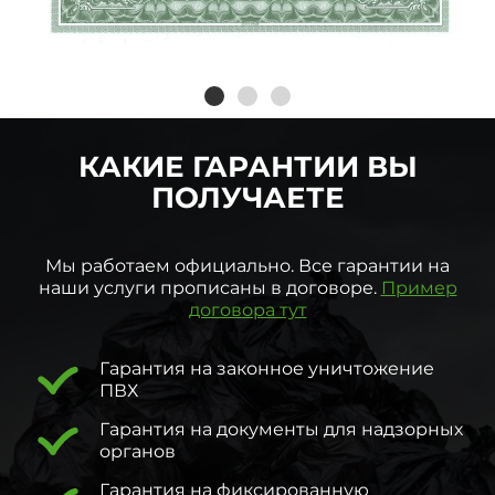
КАКИЕ ГАРАНТИИ ВЫ
ПОЛУЧАЕТЕ
Мы работаем официально. Все гарантии на
наши услуги прописаны в договоре.
Пример
договора тут
Гарантия на законное уничтожение
ПВХ
Гарантия на документы для надзорных
органов
Гарантия на фиксированную