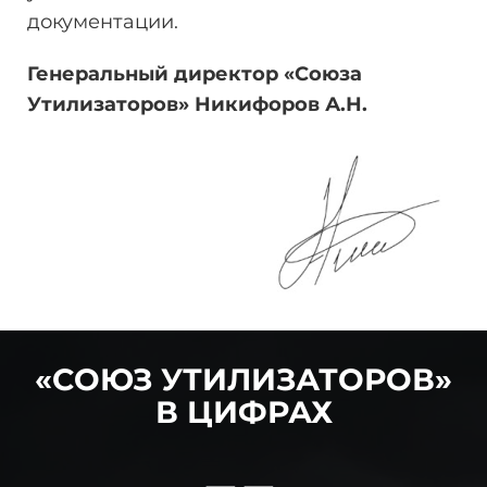
документации.
Генеральный директор «Союза
Утилизаторов» Никифоров
А.Н.
«СОЮЗ УТИЛИЗАТОРОВ»
В ЦИФРАХ