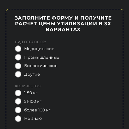
ЗАПОЛНИТЕ ФОРМУ И ПОЛУЧИТЕ
РАСЧЕТ ЦЕНЫ УТИЛИЗАЦИИ В 3Х
ВАРИАНТАХ
ВИД ОТБРОСОВ:
Медицинские
Промышленные
Биологические
Другие
КОЛИЧЕСТВО:
1-50 кг
51-100 кг
более 100 кг
Не знаю