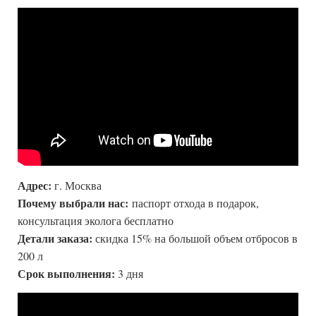
Адрес:
г. Москва
Почему выбрали нас:
паспорт отхода в подарок,
консультация эколога бесплатно
Детали заказа:
скидка 15% на большой объем отбросов в
200 л
Срок выполнения:
3 дня