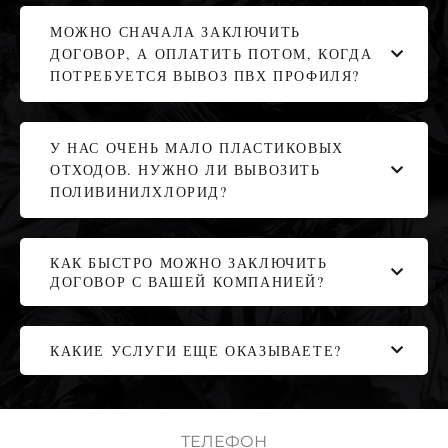
МОЖНО СНАЧАЛА ЗАКЛЮЧИТЬ
ДОГОВОР, А ОПЛАТИТЬ ПОТОМ, КОГДА
ПОТРЕБУЕТСЯ ВЫВОЗ ПВХ ПРОФИЛЯ?
У НАС ОЧЕНЬ МАЛО ПЛАСТИКОВЫХ
ОТХОДОВ. НУЖНО ЛИ ВЫВОЗИТЬ
ПОЛИВИНИЛХЛОРИД?
КАК БЫСТРО МОЖНО ЗАКЛЮЧИТЬ
ДОГОВОР С ВАШЕЙ КОМПАНИЕЙ?
КАКИЕ УСЛУГИ ЕЩЕ ОКАЗЫВАЕТЕ?
ТЕЛЕФОН