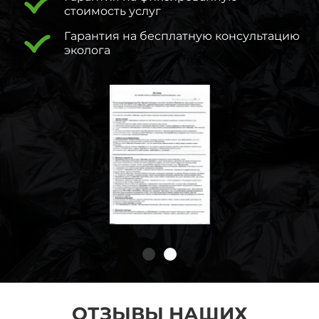
стоимость услуг
Гарантия на бесплатную консультацию
эколога
ОТЗЫВЫ НАШИХ