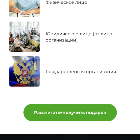
Физическое лицо
Юридическое лицо (от лица
организации)
Государственная организация
Рассчитать+получить подарок