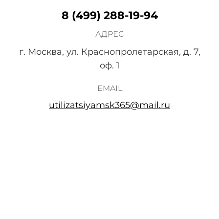
8 (499) 288-19-94
АДРЕС
г. Москва, ул. Краснопролетарская, д. 7,
оф. 1
EMAIL
utilizatsiyamsk365@mail.ru