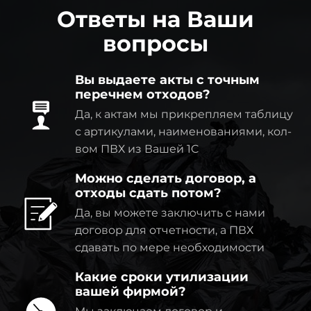
Ответы на Ваши
вопросы
Вы выдаете акты с точным
перечнем отходов?
Да, к актам мы прикрепляем таблицу
с артикулами, наименованиями, кол-
вом ПВХ из Вашей 1C
Можно сделать договор, а
отходы сдать потом?
Да, вы можете заключить с нами
договор для отчетности, а ПВХ
сдавать по мере необходимости
Какие сроки утилизации
вашей фирмой?