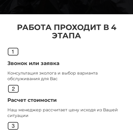
РАБОТА ПРОХОДИТ В 4
ЭТАПА
Звонок или заявка
Консультация эколога и выбор варианта
обслуживания для Вас
Расчет стоимости
Наш менеджер рассчитает цену исходя из Вашей
ситуации