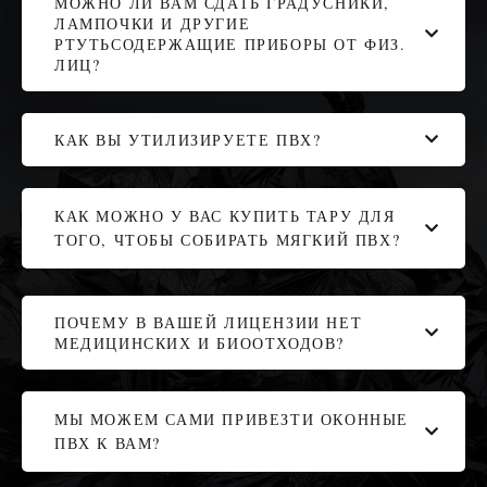
МОЖНО ЛИ ВАМ СДАТЬ ГРАДУСНИКИ,
ЛАМПОЧКИ И ДРУГИЕ
РТУТЬСОДЕРЖАЩИЕ ПРИБОРЫ ОТ ФИЗ.
ЛИЦ?
КАК ВЫ УТИЛИЗИРУЕТЕ ПВХ?
КАК МОЖНО У ВАС КУПИТЬ ТАРУ ДЛЯ
ТОГО, ЧТОБЫ СОБИРАТЬ МЯГКИЙ ПВХ?
ПОЧЕМУ В ВАШЕЙ ЛИЦЕНЗИИ НЕТ
МЕДИЦИНСКИХ И БИООТХОДОВ?
МЫ МОЖЕМ САМИ ПРИВЕЗТИ ОКОННЫЕ
ПВХ К ВАМ?