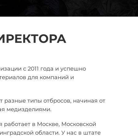
ИРЕКТОРА
лизации
с 2011 года и успешно
ериалов для компаний и
 разные типы отбросов, начиная от
ая медизделиями.
 работает в Москве, Московской
инградской области. У нас в штате