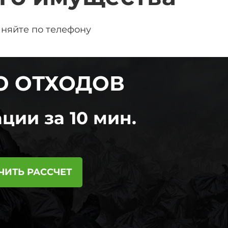
чняйте по телефону
Ю ОТХОДОВ
ции за 10 мин.
ЧИТЬ РАССЧЕТ