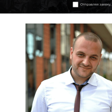
Отправляя заявку,