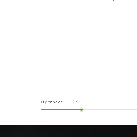
17%
Прогресс: