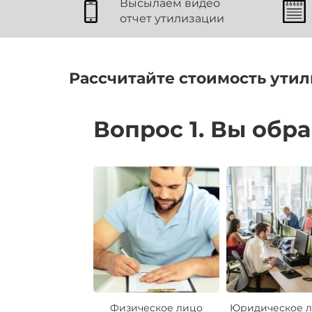
Высылаем видео
отчет утилизации
Рассчитайте стоимость утил
Вопрос 1. Вы обр
Физическое лицо
Юридическое л