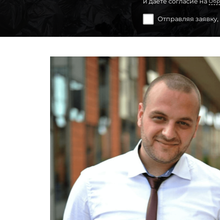
и даете согласие на
Обр
Отправляя заявку,