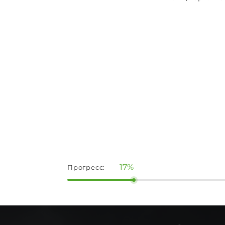
17%
Прогресс: