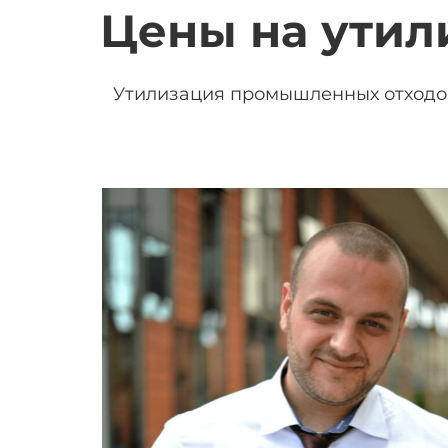
Цены на ути
Утилизация промышленных отходов