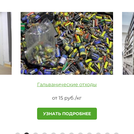
Гальванические отходы
от 15 руб./кг
УЗНАТЬ ПОДРОБНЕЕ