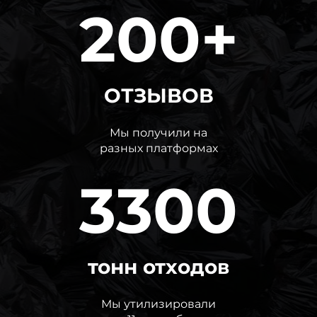
200+
ОТЗЫВОВ
Мы получили на
разных платформах
3300
тонн отходов
Мы утилизировали