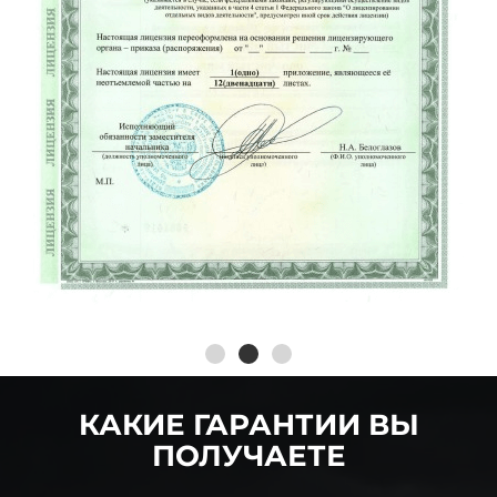
КАКИЕ ГАРАНТИИ ВЫ
ПОЛУЧАЕТЕ