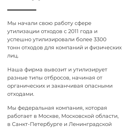
Мы начали свою работу сфере
утилизации отходов
с 2011 года и
успешно утилизировали более 3300
тонн
отходов для компаний и физических
лиц.
Наша фирма вывозит и утилизирует
разные типы отбросов, начиная от
органических и заканчивая опасными
отходами.
Мы федеральная компания, которая
работает в Москве, Московской области,
в Санкт-Петербурге и Ленинградской