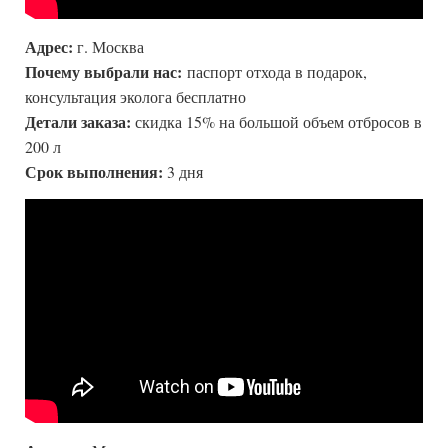
Адрес:
г. Москва
Почему выбрали нас:
паспорт отхода в подарок,
консультация эколога бесплатно
Детали заказа:
скидка 15% на большой объем отбросов в
200 л
Срок выполнения:
3 дня