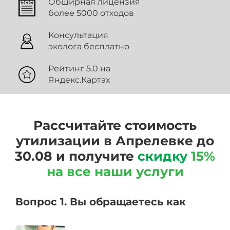
Обширная лицензия
более 5000 отходов
Консультация
эколога бесплатно
Рейтинг 5.0 на
Яндекс.Картах
Рассчитайте стоимость
утилизации в Апрелевке до
30.08 и получите
скидку
15%
на все наши услуги
Вопрос 1. Вы обращаетесь как