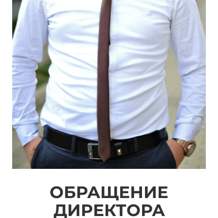
ОБРАЩЕНИЕ
ДИРЕКТОРА