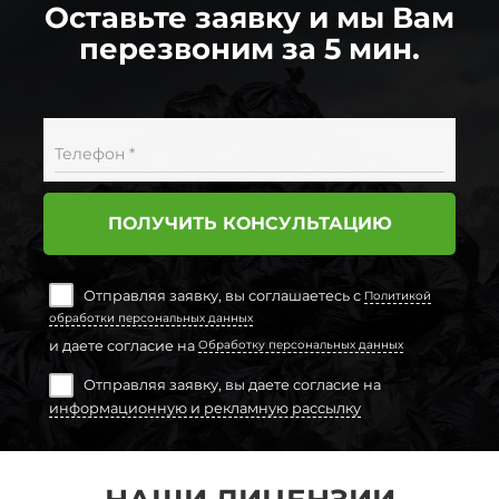
Оставьте заявку и мы Вам
перезвоним за 5 мин.
Телефон *
ПОЛУЧИТЬ КОНСУЛЬТАЦИЮ
Отправляя заявку, вы соглашаетесь с
Политикой
обработки персональных данных
и даете согласие на
Обработку персональных данных
Отправляя заявку, вы даете согласие на
информационную и рекламную рассылку