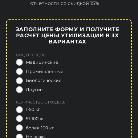
отчетности со скидкой 15%
ЗАПОЛНИТЕ ФОРМУ И ПОЛУЧИТЕ
РАСЧЕТ ЦЕНЫ УТИЛИЗАЦИИ В 3Х
ВАРИАНТАХ
ВИД ОТХОДОВ:
Медицинские
Промышленные
Биологические
Другие
КОЛИЧЕСТВО ОТХОДОВ:
1-50 кг
51-100 кг
более 100 кг
Не знаю