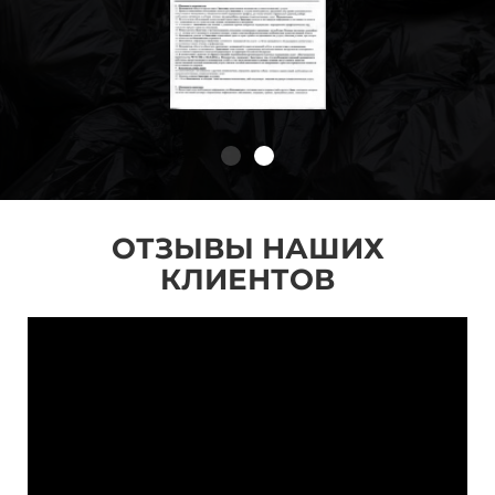
ОТЗЫВЫ НАШИХ
КЛИЕНТОВ