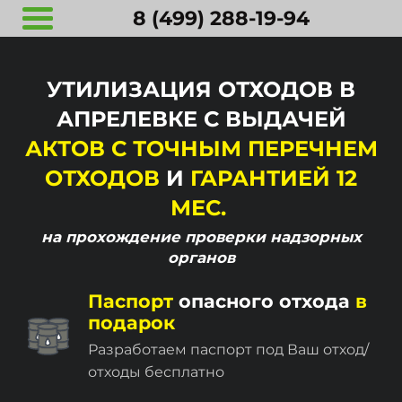
8 (499) 288-19-94
УТИЛИЗАЦИЯ ОТХОДОВ В
АПРЕЛЕВКЕ С ВЫДАЧЕЙ
АКТОВ С ТОЧНЫМ ПЕРЕЧНЕМ
ОТХОДОВ
И
ГАРАНТИЕЙ 12
МЕС.
на прохождение
проверки надзорных
органов
Паспорт
опасного отхода
в
подарок
Разработаем паспорт под Ваш отход/
отходы бесплатно