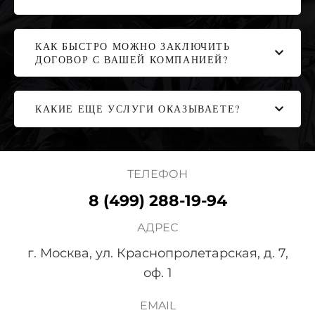
КАК БЫСТРО МОЖНО ЗАКЛЮЧИТЬ
ДОГОВОР С ВАШЕЙ КОМПАНИЕЙ?
КАКИЕ ЕЩЕ УСЛУГИ ОКАЗЫВАЕТЕ?
ТЕЛЕФОН
8 (499) 288-19-94
АДРЕС
г. Москва, ул. Краснопролетарская, д. 7,
оф. 1
EMAIL