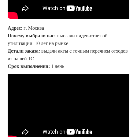
Адрес:
г. Москва
Почему выбрали нас:
выслали видео-отчет об
утилизации, 10 лет на рынке
Детали заказа:
выдали акты с точным перечнем отходов
из нашей 1C
Срок выполнения:
1 день