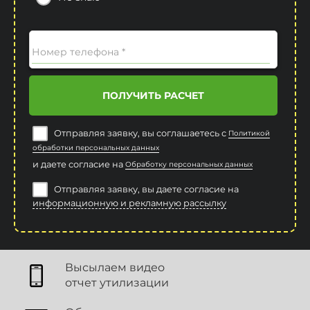
Номер телефона *
ПОЛУЧИТЬ РАСЧЕТ
Отправляя заявку, вы соглашаетесь с
Политикой
обработки персональных данных
и даете согласие на
Обработку персональных данных
Отправляя заявку, вы даете согласие на
информационную и рекламную рассылку
Высылаем видео
отчет утилизации