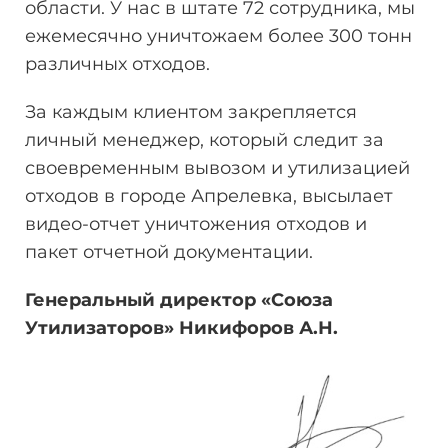
области. У нас в штате 72 сотрудника, мы
ежемесячно уничтожаем более 300 тонн
различных отходов.
За каждым клиентом закрепляется
личный менеджер, который следит за
своевременным вывозом и утилизацией
отходов в городе Апрелевка, высылает
видео-отчет уничтожения отходов и
пакет отчетной документации.
Генеральный директор «Союза
Утилизаторов» Никифоров
А.Н.