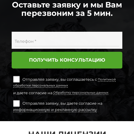
Оставьте заявку и мы Вам
перезвоним за 5 мин.
Телефон *
ПОЛУЧИТЬ КОНСУЛЬТАЦИЮ
Отправляя заявку, вы соглашаетесь с
Политикой
обработки персональных данных
и даете согласие на
Обработку персональных данных
Отправляя заявку, вы даете согласие на
информационную и рекламную рассылку