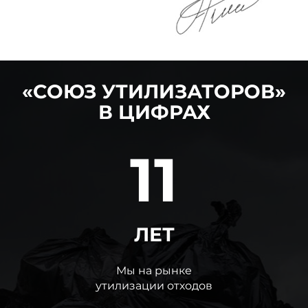
«СОЮЗ УТИЛИЗАТОРОВ»
В ЦИФРАХ
11
ЛЕТ
Мы на рынке
утилизации отходов