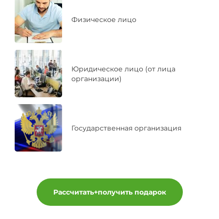
Физическое лицо
Юридическое лицо (от лица
организации)
Государственная организация
Рассчитать+получить подарок