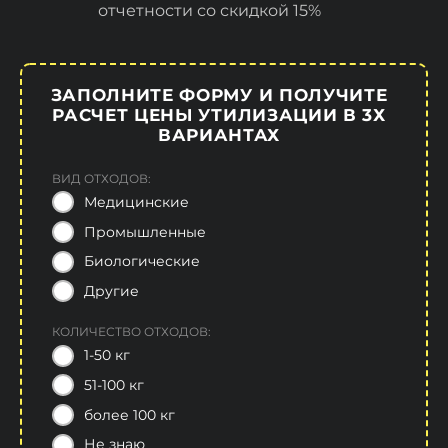
отчетности со скидкой 15%
ЗАПОЛНИТЕ ФОРМУ И ПОЛУЧИТЕ
РАСЧЕТ ЦЕНЫ УТИЛИЗАЦИИ В 3Х
ВАРИАНТАХ
ВИД ОТХОДОВ:
Медицинские
Промышленные
Биологические
Другие
КОЛИЧЕСТВО ОТХОДОВ:
1-50 кг
51-100 кг
более 100 кг
Не знаю