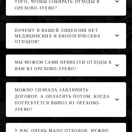
ТОГО, ЧТОБЫ СОБИРАТЬ ОТХОДЫ В
ОРЕХОВО-ЗУЕВО?
ПОЧЕМУ В ВАШЕЙ ЛИЦЕНЗИИ НЕТ
МЕДИЦИНСКИХ И БИОЛОГИЧЕСКИХ
ОТХОДОВ?
МЫ МОЖЕМ САМИ ПРИВЕЗТИ ОТХОДЫ К
ВАМ ИЗ ОРЕХОВО-ЗУЕВО?
МОЖНО СНАЧАЛА ЗАКЛЮЧИТЬ
ДОГОВОР, А ОПЛАТИТЬ ПОТОМ, КОГДА
ПОТРЕБУЕТСЯ ВЫВОЗ ИЗ ОРЕХОВО-
ЗУЕВО?
У НАС ОЧЕНЬ МАЛО ОТХОДОВ. НУЖНО