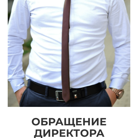
ОБРАЩЕНИЕ
ДИРЕКТОРА