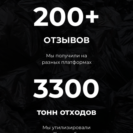
200+
ОТЗЫВОВ
Мы получили на
разных платформах
3300
тонн отходов
Мы утилизировали