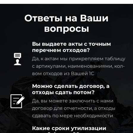
Ответы на Ваши
вопросы
Вы выдаете акты с точным
перечнем отходов?
Да, к актам мы прикрепляем таблицу
с артикулами, наименованиями, кол-
вом отходов из Вашей 1C
Можно сделать договор, а
отходы сдать потом?
Да, вы можете заключить с нами
договор для отчетности, а отходы
сдавать по мере необходимости
Какие сроки утилизации