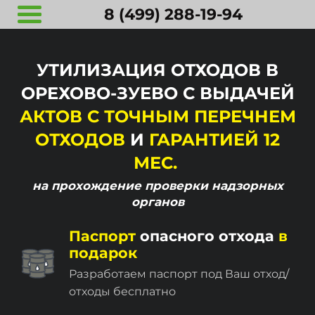
8 (499) 288-19-94
УТИЛИЗАЦИЯ ОТХОДОВ В
ОРЕХОВО-ЗУЕВО С ВЫДАЧЕЙ
АКТОВ С ТОЧНЫМ ПЕРЕЧНЕМ
ОТХОДОВ
И
ГАРАНТИЕЙ 12
МЕС.
на прохождение
проверки надзорных
органов
Паспорт
опасного отхода
в
подарок
Разработаем паспорт под Ваш отход/
отходы бесплатно