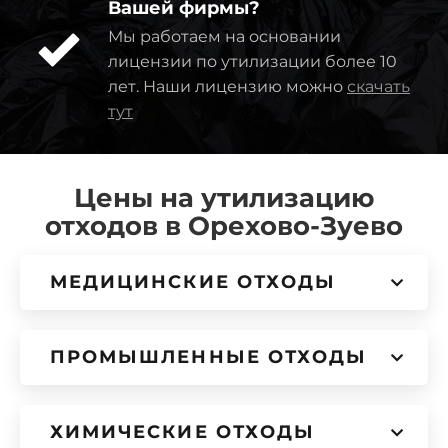
Вашей фирмы?
Мы работаем на основании
лицензии по утилизации более 10
лет. Наши лицензию можно
скачать
тут
Цены на утилизацию
отходов в Орехово-Зуево
МЕДИЦИНСКИЕ ОТХОДЫ
ПРОМЫШЛЕННЫЕ ОТХОДЫ
ХИМИЧЕСКИЕ ОТХОДЫ