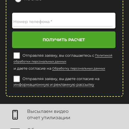
Номер телефона *
ПОЛУЧИТЬ РАСЧЕТ
Отправляя заявку, вы соглашаетесь с
Политикой
обработки персональных данных
и даете согласие на
Обработку персональных данных
Отправляя заявку, вы даете согласие на
информационную и рекламную рассылку
Высылаем видео
отчет утилизации