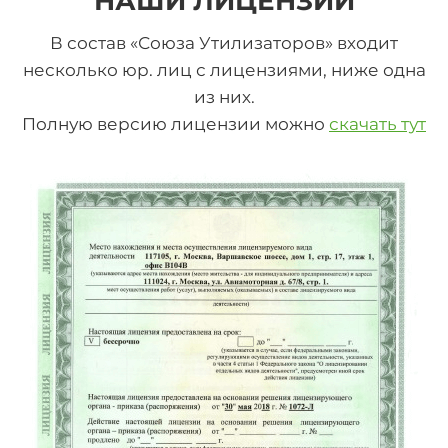
НАШИ ЛИЦЕНЗИИ
В состав «Союза Утилизаторов» входит
несколько юр. лиц с лицензиями, ниже одна
из них.
Полную версию лицензии можно
скачать тут