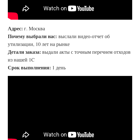
Адрес:
г. Москва
Почему выбрали нас:
выслали видео-отчет об
утилизации, 10 лет на рынке
Детали заказа:
выдали акты с точным перечнем отходов
из нашей 1C
Срок выполнения:
1 день