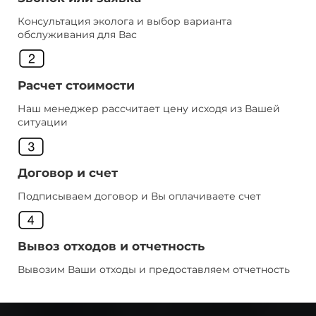
Консультация эколога и выбор варианта
обслуживания для Вас
Расчет стоимости
Наш менеджер рассчитает цену исходя из Вашей
ситуации
Договор и счет
Подписываем договор и Вы оплачиваете счет
Вывоз отходов и отчетность
Вывозим Ваши отходы и предоставляем отчетность