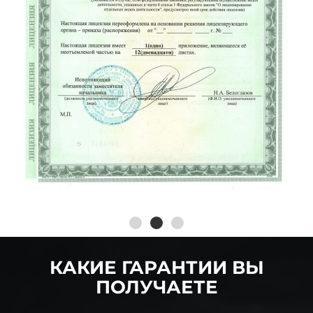
КАКИЕ ГАРАНТИИ ВЫ
ПОЛУЧАЕТЕ