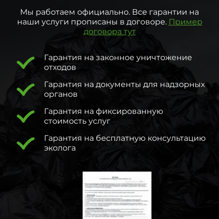
Мы работаем официально. Все гарантии на
наши услуги прописаны в договоре.
Пример
договора тут
Гарантия на законное уничтожение
отходов
Гарантия на документы для надзорных
органов
Гарантия на фиксированную
стоимость услуг
Гарантия на бесплатную консультацию
эколога