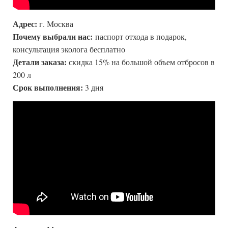
Адрес:
г. Москва
Почему выбрали нас:
паспорт отхода в подарок,
консультация эколога бесплатно
Детали заказа:
скидка 15% на большой объем отбросов в
200 л
Срок выполнения:
3 дня