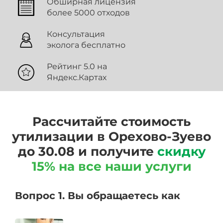
Обширная лицензия
более 5000 отходов
Консультация
эколога бесплатно
Рейтинг 5.0 на
Яндекс.Картах
Рассчитайте стоимость
утилизации в Орехово-Зуево
до 30.08 и получите
скидку
15% на все наши услуги
Вопрос 1. Вы обращаетесь как