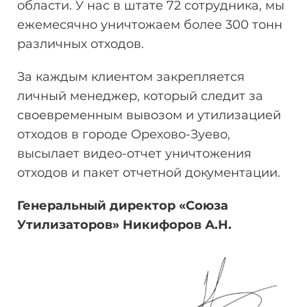
области. У нас в штате 72 сотрудника, мы
ежемесячно уничтожаем более 300 тонн
различных отходов.
За каждым клиентом закрепляется
личный менеджер, который следит за
своевременным вывозом и утилизацией
отходов в городе Орехово-Зуево,
высылает видео-отчет уничтожения
отходов и пакет отчетной документации.
Генеральный директор «Союза
Утилизаторов» Никифоров
А.Н.