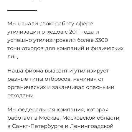
Мы начали свою работу сфере
утилизации отходов
с 2011 года и
успешно утилизировали более 3300
тонн
отходов для компаний и физических
лиц.
Наша фирма вывозит и утилизирует
разные типы отбросов, начиная от
органических и заканчивая опасными
отходами.
Мы федеральная компания, которая
работает в Москве, Московской области,
в Санкт-Петербурге и Ленинградской