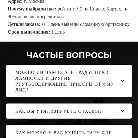
Адрес:
г. Москва
Почему выбрали нас:
рейтинг 5.0 на Яндекс.Картах, на
30% дешевле посредников
Детали заказа:
за 1 день вывезли сломанную оргтехнику
Срок выполнения:
1 день
ЧАСТЫЕ ВОПРОСЫ
МОЖНО ЛИ ВАМ СДАТЬ ГРАДУСНИКИ,
ЛАМПОЧКИ И ДРУГИЕ
РТУТЬСОДЕРЖАЩИЕ ПРИБОРЫ ОТ ФИЗ.
ЛИЦ?
КАК ВЫ УТИЛИЗИРУЕТЕ ОТХОДЫ?
КАК МОЖНО У ВАС КУПИТЬ ТАРУ ДЛЯ