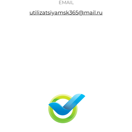
EMAIL
utilizatsiyamsk365@mail.ru