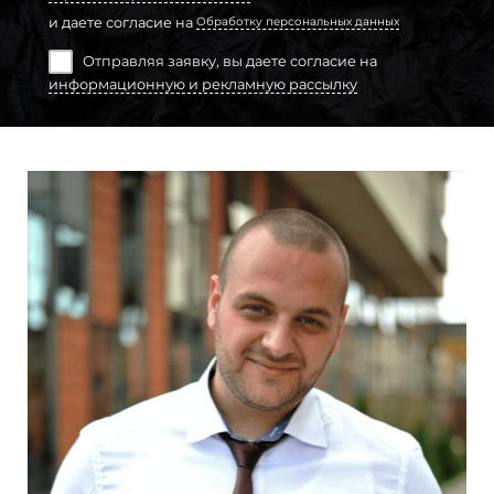
и даете согласие на
Обработку персональных данных
Отправляя заявку, вы даете согласие на
информационную и рекламную рассылку