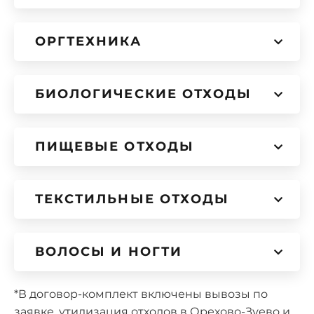
ОРГТЕХНИКА
БИОЛОГИЧЕСКИЕ ОТХОДЫ
ПИЩЕВЫЕ ОТХОДЫ
ТЕКСТИЛЬНЫЕ ОТХОДЫ
ВОЛОСЫ И НОГТИ
*В договор-комплект включены вывозы по
заявке, утилизация отходов в Орехово-Зуево и