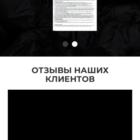
ОТЗЫВЫ НАШИХ
КЛИЕНТОВ