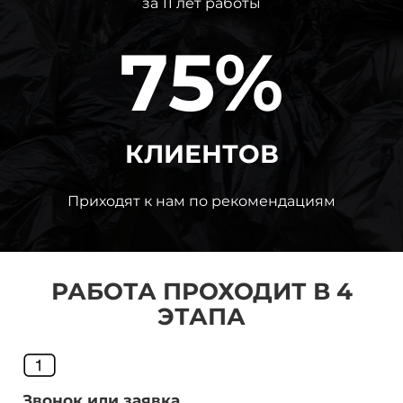
за 11 лет работы
75%
КЛИЕНТОВ
Приходят к нам по рекомендациям
РАБОТА ПРОХОДИТ В 4
ЭТАПА
Звонок или заявка