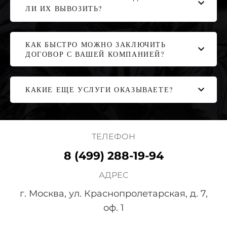
ЛИ ИХ ВЫВОЗИТЬ?
КАК БЫСТРО МОЖНО ЗАКЛЮЧИТЬ
ДОГОВОР С ВАШЕЙ КОМПАНИЕЙ?
КАКИЕ ЕЩЕ УСЛУГИ ОКАЗЫВАЕТЕ?
ТЕЛЕФОН
8 (499) 288-19-94
АДРЕС
г. Москва, ул. Краснопролетарская, д. 7,
оф. 1